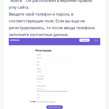
"Войти". Он расположен в верхнем правом
углу сайта.
Введите свой телефон и пароль в
соответствующие поля. Если вы еще не
регистрировались, то после ввода телефона
заполните контактные данные.