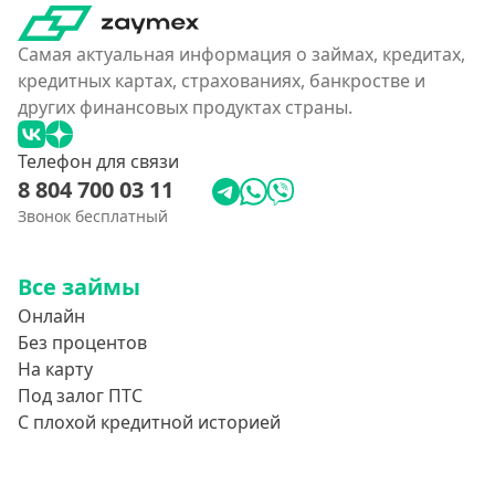
Самая актуальная информация о займах, кредитах,
кредитных картах, страхованиях, банкростве и
других финансовых продуктах страны.
Телефон для связи
8 804 700 03 11
Звонок бесплатный
Все займы
Онлайн
Без процентов
На карту
Под залог ПТС
С плохой кредитной историей