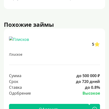
Похожие займы
5
Плисков
Сумма
до 500 000 ₽
Срок
до 720 дней
Ставка
до 0.8%
Одобрение
Высокое