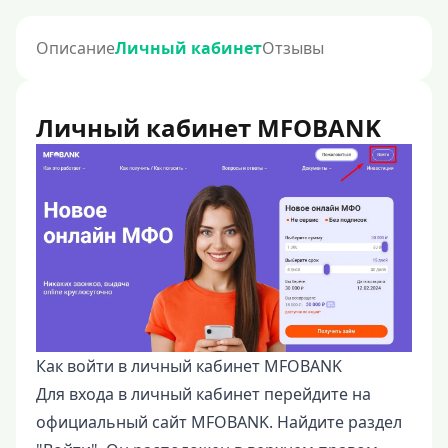
Описание
Личный кабинет
Отзывы
Личный кабинет MFOBANK
Как войти в личный кабинет MFOBANK
Для входа в личный кабинет перейдите на
официальный сайт MFOBANK. Найдите раздел