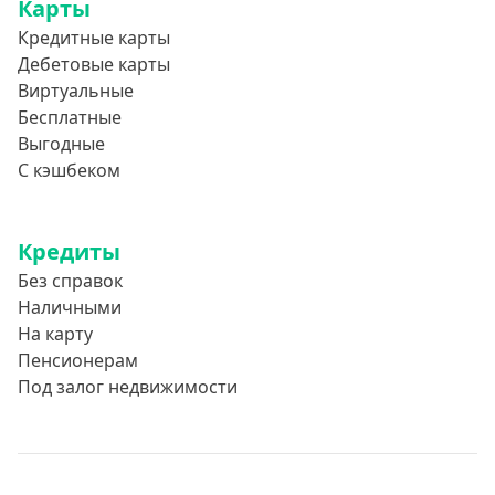
Карты
Кредитные карты
Дебетовые карты
Виртуальные
Бесплатные
Выгодные
С кэшбеком
Кредиты
Без справок
Наличными
На карту
Пенсионерам
Под залог недвижимости