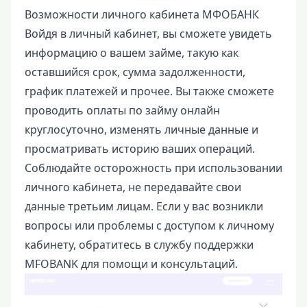
Возможности личного кабинета МФОБАНК
Войдя в личный кабинет, вы сможете увидеть
информацию о вашем займе, такую как
оставшийся срок, сумма задолженности,
график платежей и прочее. Вы также сможете
проводить оплаты по займу онлайн
круглосуточно, изменять личные данные и
просматривать историю ваших операций.
Соблюдайте осторожность при использовании
личного кабинета, не передавайте свои
данные третьим лицам. Если у вас возникли
вопросы или проблемы с доступом к личному
кабинету, обратитесь в службу поддержки
MFOBANK для помощи и консультаций.