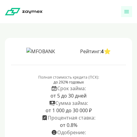
Рейтинг:
4
Полная стоимость кредита (ПСК):
до 292% годовых
Срок займа:
от 5 до 30 дней
Сумма займа:
от 1 000 до 30 000 ₽
Процентная ставка:
от 0.8%
Одобрение: