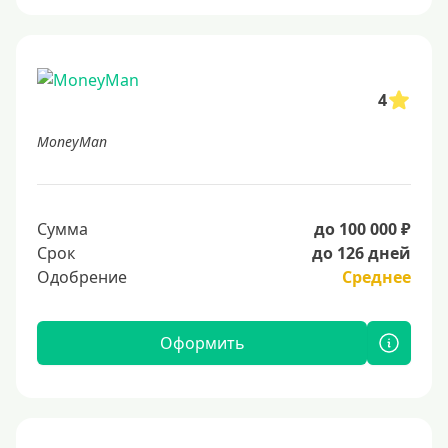
4
MoneyMan
Сумма
до 100 000 ₽
Срок
до 126 дней
Одобрение
Среднее
Оформить