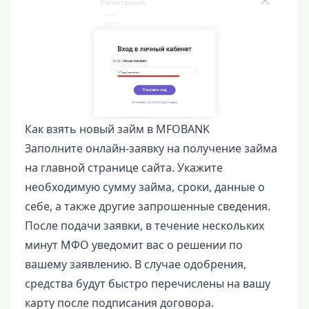
Как взять новый займ в MFOBANK
Заполните онлайн-заявку на получение займа
на главной странице сайта. Укажите
необходимую сумму займа, сроки, данные о
себе, а также другие запрошенные сведения.
После подачи заявки, в течение нескольких
минут МФО уведомит вас о решении по
вашему заявлению. В случае одобрения,
средства будут быстро перечислены на вашу
карту после подписания договора.