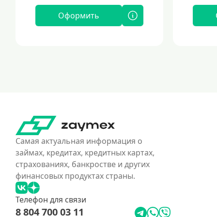
Оформить
Самая актуальная информация о
займах, кредитах, кредитных картах,
страхованиях, банкростве и других
финансовых продуктах страны.
Телефон для связи
8 804 700 03 11