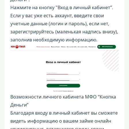
Нажмите на кнопку "Вход в личный кабинет”.
Если у вас уже есть аккаунт, введите свои
учетные данные (логин и пароль), если нет,
зарегистрируйтесь (маленькая надпись внизу),
заполнив необходимую информацию.
Возможности личного кабинета МФО “Кнопка
Деньги”
Благодаря входу в личный кабинет вы сможете
видеть информацию о вашем займе онлайн