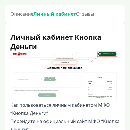
Описание
Личный кабинет
Отзывы
Личный кабинет Кнопка
Деньги
Как пользоваться личным кабинетом МФО
“Кнопка Деньги”
Перейдите на официальный сайт МФО “Кнопка
Деньги”.