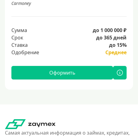
Carmoney
Сумма
до 1 000 000 ₽
Срок
до 365 дней
Ставка
до 15%
Одобрение
Среднее
Оформить
Самая актуальная информация о займах, кредитах,