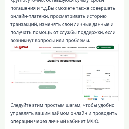
круглосуточно, оставшуюся сумму, сроки
погашения и т.д.Вы сможете также совершать
онлайн-платежи, просматривать историю
транзакций, изменять свои личные данные и
получать помощь от службы поддержки, если
возникнут вопросы или проблемы.
Следуйте этим простым шагам, чтобы удобно
управлять вашим займом онлайн и проводить
операции через личный кабинет МФО.