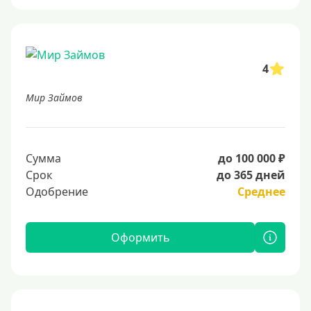
4
Мир Займов
Сумма
до 100 000 ₽
Срок
до 365 дней
Одобрение
Среднее
Оформить