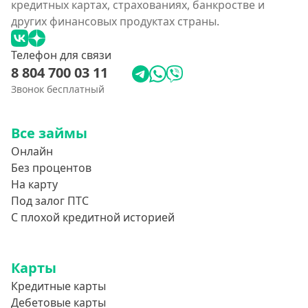
кредитных картах, страхованиях, банкростве и
других финансовых продуктах страны.
Телефон для связи
8 804 700 03 11
Звонок бесплатный
Все займы
Онлайн
Без процентов
На карту
Под залог ПТС
С плохой кредитной историей
Карты
Кредитные карты
Дебетовые карты