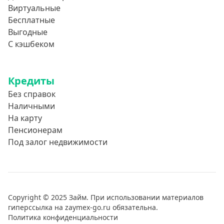
Виртуальные
Бесплатные
Выгодные
С кэшбеком
Кредиты
Без справок
Наличными
На карту
Пенсионерам
Под залог недвижимости
Copyright © 2025 Займ. При использовании материалов
гиперссылка на zaymex-go.ru обязательна.
Политика конфиденциальности