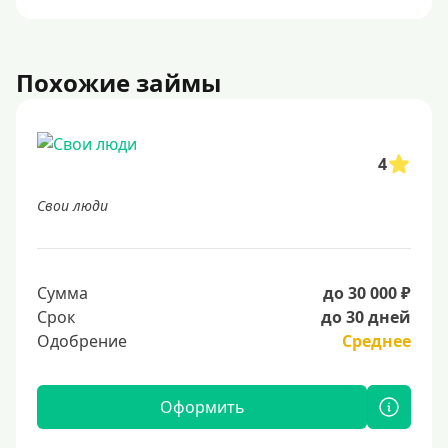
Похожие займы
4
Свои люди
Сумма
до 30 000 ₽
Срок
до 30 дней
Одобрение
Среднее
Оформить