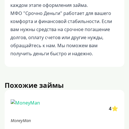
каждом этапе оформления займа.
МФО "Срочно Деньги" работает для вашего
комфорта и финансовой стабильности. Если
вам нужны средства на срочное погашение
долгов, оплату счетов или другие нужды,
обращайтесь к нам. Мы поможем вам
получить деньги быстро и надежно.
Похожие займы
4
MoneyMan