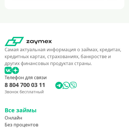
Самая актуальная информация о займах, кредитах,
кредитных картах, страхованиях, банкростве и
других финансовых продуктах страны.
Телефон для связи
8 804 700 03 11
Звонок бесплатный
Все займы
Онлайн
Без процентов