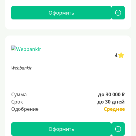
Оформить
4
Webbankir
Сумма
до 30 000 ₽
Срок
до 30 дней
Одобрение
Среднее
Оформить