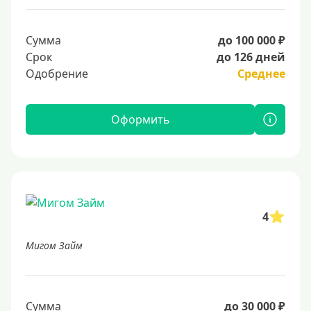
Сумма
до 100 000 ₽
Срок
до 126 дней
Одобрение
Среднее
Оформить
4
Мигом Займ
Сумма
до 30 000 ₽