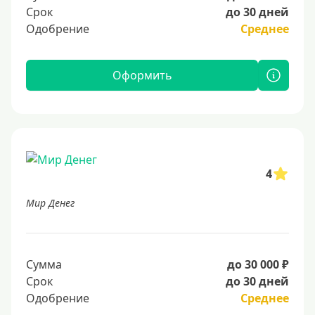
Срок
до 30 дней
Одобрение
Среднее
Оформить
4
Мир Денег
Сумма
до 30 000 ₽
Срок
до 30 дней
Одобрение
Среднее