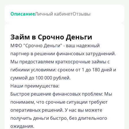
Описание
Личный кабинет
Отзывы
Займ в Срочно Деньги
МФО "Срочно Деньги" - ваш надежный
партнер в решении финансовых затруднений.
Мы предоставляем краткосрочные займы с
гибкими условиями: сроком от 1 до 180 дней и
суммой до 100 000 рублей.
Наши преимущества:
Быстрое решение финансовых проблем: Мы
понимаем, что срочные ситуации требуют
оперативных решений. У нас вы можете
получить деньги быстро, без длительного
ожидания.