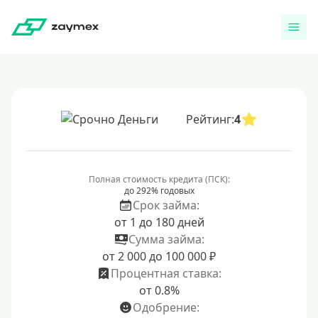
Рейтинг:
4
Полная стоимость кредита (ПСК):
до 292% годовых
Срок займа:
от 1 до 180 дней
Сумма займа:
от 2 000 до 100 000 ₽
Процентная ставка:
от 0.8%
Одобрение: