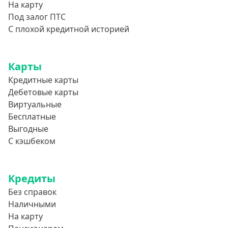
На карту
Под залог ПТС
С плохой кредитной историей
Карты
Кредитные карты
Дебетовые карты
Виртуальные
Бесплатные
Выгодные
С кэшбеком
Кредиты
Без справок
Наличными
На карту