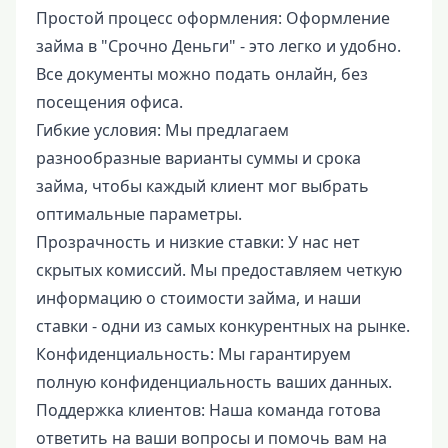
Простой процесс оформления: Оформление
займа в "Срочно Деньги" - это легко и удобно.
Все документы можно подать онлайн, без
посещения офиса.
Гибкие условия: Мы предлагаем
разнообразные варианты суммы и срока
займа, чтобы каждый клиент мог выбрать
оптимальные параметры.
Прозрачность и низкие ставки: У нас нет
скрытых комиссий. Мы предоставляем четкую
информацию о стоимости займа, и наши
ставки - одни из самых конкурентных на рынке.
Конфиденциальность: Мы гарантируем
полную конфиденциальность ваших данных.
Поддержка клиентов: Наша команда готова
ответить на ваши вопросы и помочь вам на